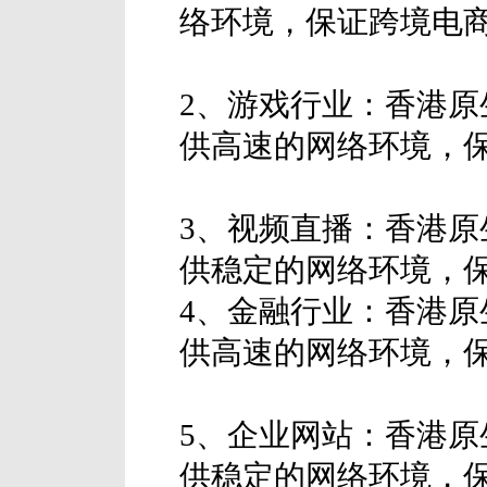
络环境，保证跨境电
2、游戏行业：香港原
供高速的网络环境，
3、视频直播：香港原
供稳定的网络环境，
4、金融行业：香港原
供高速的网络环境，
5、企业网站：香港原
供稳定的网络环境，