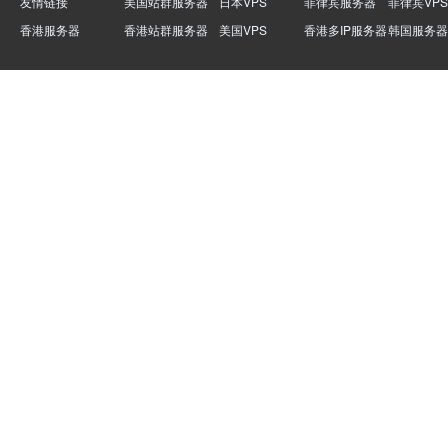
友情链接
美国站群服务器
日本VPS
菲律宾服务器
菲律宾VPS
香港服务器
香港站群服务器
美国VPS
香港多IP服务器
韩国服务器