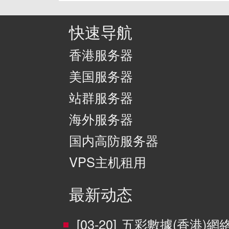
快速导航
香港服务器
美国服务器
站群服务器
海外服务器
国内高防服务器
VPS主机租用
最新动态
[03-20]
五彩數據(香港)網