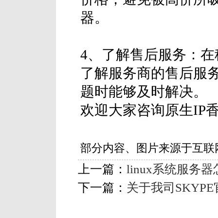
器。
4、了解售后服务：在
了解服务商的售后服
题时能够及时解决。
欢迎大家咨询原生IP
部分内容、图片来源于互联
上一篇：
linux系统服
下一篇：
关于我司SKYP