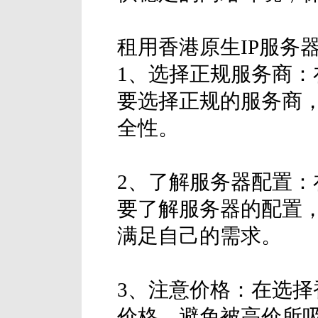
租用香港原生IP服务
1、选择正规服务商：
要选择正规的服务商
全性。
2、了解服务器配置：
要了解服务器的配置，
满足自己的需求。
3、注意价格：在选择
价格，避免被高价所