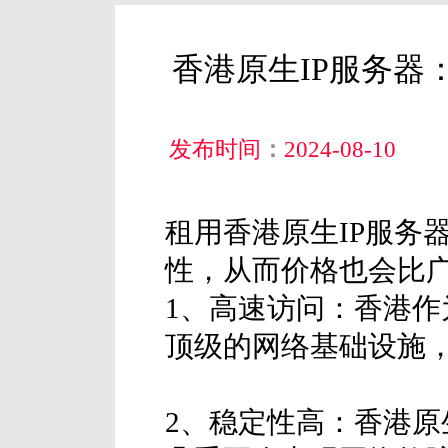
香港原生IP服务器
发布时间
：
2024-08-10
租用香港原生IP服务器
性，从而价格也会比广
1、高速访问：香港
顶级的网络基础设施
2、稳定性高：香港原