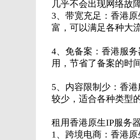
几乎不会出现网络故
3、带宽充足：香港原
富，可以满足各种大
4、免备案：香港服
用，节省了备案的时
5、内容限制少：香
较少，适合各种类型
租用香港原生IP服务
1、跨境电商：香港原