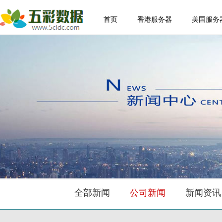
首页
香港服务器
美国服务
全部新闻
公司新闻
新闻资讯