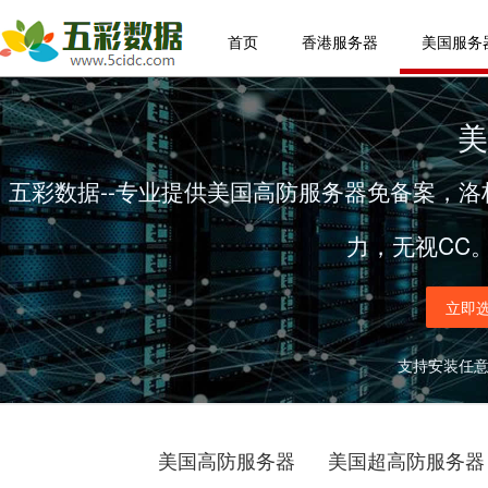
首页
香港服务器
美国服务
美
五彩数据--专业提供美国高防服务器免备案，洛杉
力，无视CC
立即
支持安装任意中
美国高防服务器
美国超高防服务器