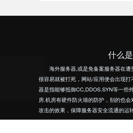
什么是
海外服务器,或是免备案服务器在遭
很容易就被打死，网站/应用便会出现打
器是指能够抵御CC,DDOS.SYN等
房.机房有硬件防火墙的防护，别的也
攻击的效果，保障服务器安全流通的运