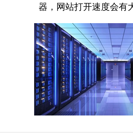
器，网站打开速度会有