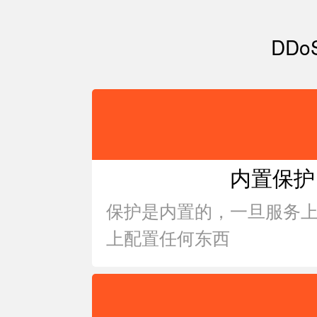
DD
内置保护
保护是内置的，一旦服务
上配置任何东西