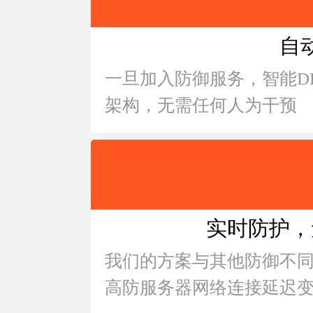
自
一旦加入防御服务，智能D
架构，无需任何人为干预
实时防护，
我们的方案与其他防御不
高防服务器网络连接延迟