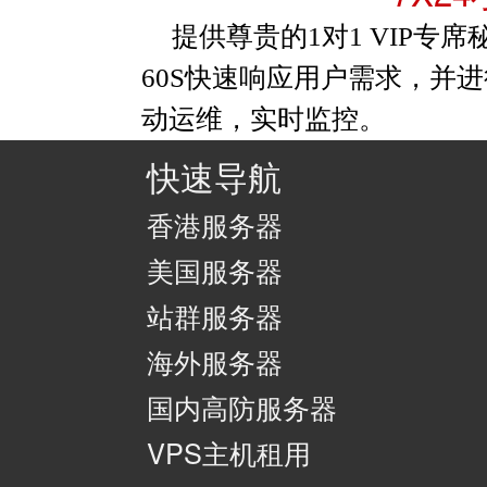
提供尊贵的1对1 VIP
60S快速响应用户需求，并进
动运维，实时监控。
快速导航
香港服务器
美国服务器
站群服务器
海外服务器
国内高防服务器
VPS主机租用