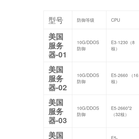
型号
防御等级
CPU
美国
10G/DDOS
E3-1230（8
服务
防御
核）
器-01
美国
10G/DDOS
E5-2660 （16
服务
防御
核）
器-02
美国
10G/DDOS
E5-2660*2
服务
防御
（32核）
器-03
美国
E5-