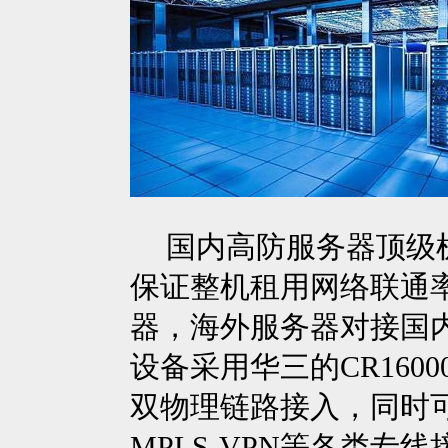
国内高防服务器顶级机
保证整机租用网络联通率在
器，海外服务器对接国内
设备采用华三的CR1600
双物理链路接入，同时可提
MPLS-VPN等各类专