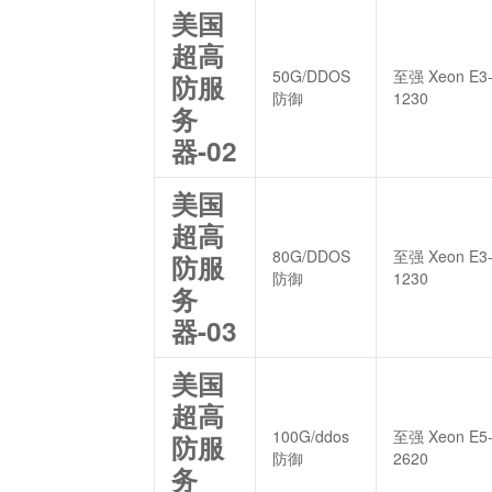
美国
超高
50G/DDOS
至强 Xeon E3
防服
防御
1230
务
器-02
美国
超高
80G/DDOS
至强 Xeon E3
防服
防御
1230
务
器-03
美国
超高
100G/ddos
至强 Xeon E5
防服
防御
2620
务