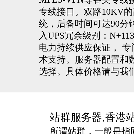
专线接口。双路10KV的
统，后备时间可达90分
入UPS冗余级别：N+113
电力持续供应保证， 专
术支持。服务器配置和
选择。具体价格请与我
站群服务器,香港站
所谓站群，一般是指