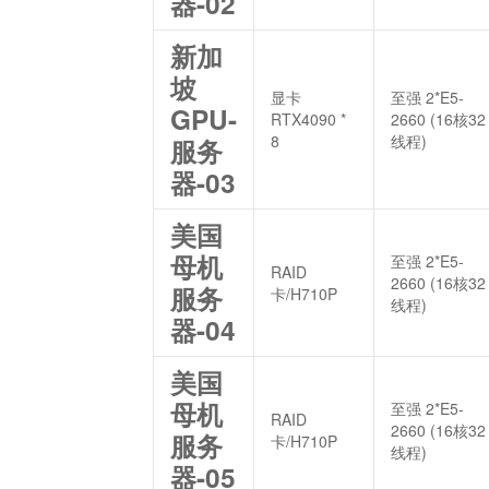
器-02
新加
坡
显卡
至强 2*E5-
GPU-
RTX4090 *
2660 (16核32
8
线程)
服务
器-03
美国
母机
至强 2*E5-
RAID
2660 (16核32
服务
卡/H710P
线程)
器-04
美国
母机
至强 2*E5-
RAID
2660 (16核32
服务
卡/H710P
线程)
器-05