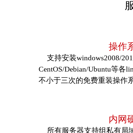
操作
支持安装windows2008/2
CentOS/Debian/Ubun
不小于三次的免费重装操作
内网
所有服务器支持组私有局