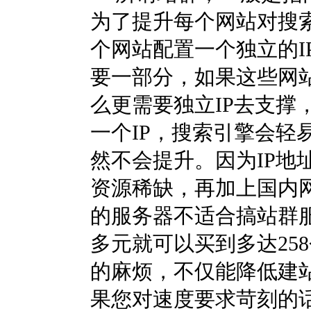
为了提升每个网站对搜
个网站配置一个独立的I
要一部分，如果这些网
么更需要独立IP去支撑
一个IP，搜索引擎会轻
然不会提升。因为IP地
资源稀缺，再加上国内
的服务器不适合搞站群
多元就可以买到多达25
的麻烦，不仅能降低建
果您对速度要求苛刻的