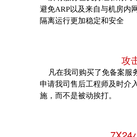
避免ARP以及来自与机房内
隔离运行更加稳定和安全
攻
凡在我司购买了免备案服
申请我司售后工程师及时介
施，而不是被动挨打。
7X2