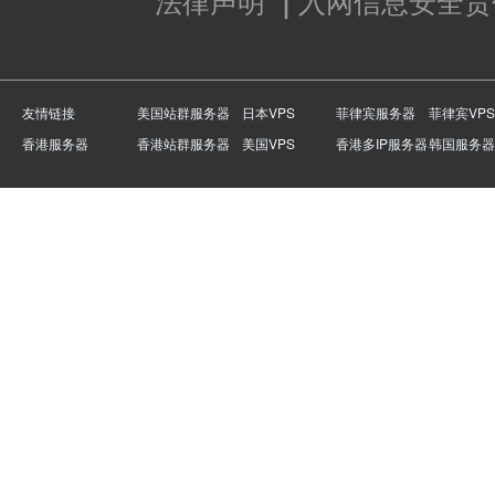
法律声明
｜
入网信息安全责
友情链接
美国站群服务器
日本VPS
菲律宾服务器
菲律宾VPS
香港服务器
香港站群服务器
美国VPS
香港多IP服务器
韩国服务器