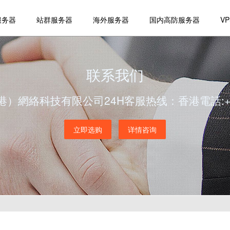
服务器
站群服务器
海外服务器
国内高防服务器
V
联系我们
）網絡科技有限公司24H客服热线：香港電話:+852
立即选购
详情咨询