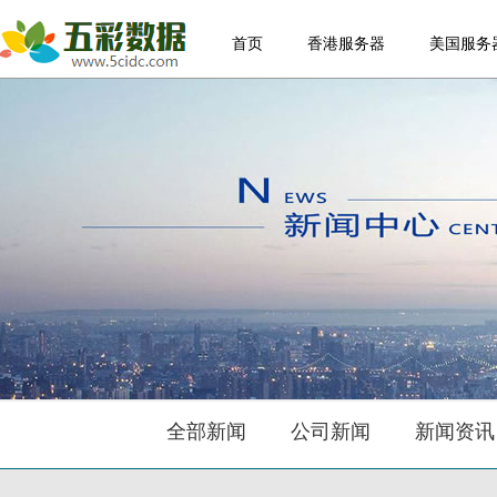
首页
香港服务器
美国服务
全部新闻
公司新闻
新闻资讯