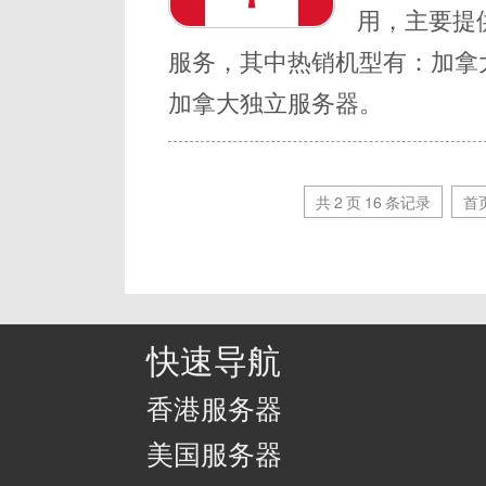
用，主要提
服务，其中热销机型有：加拿
加拿大独立服务器。
共
2
页
16
条记录
首
快速导航
香港服务器
美国服务器