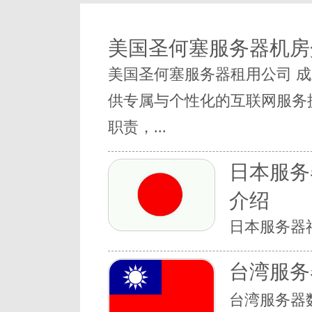
美国圣何塞服务器机房
美国圣何塞服务器租用公司 成立
供专属与个性化的互联网服务
职责，...
日本服务
介绍
日本服务器
台湾服务
台湾服务器