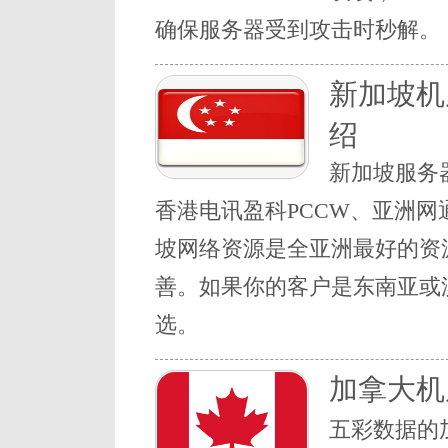
确保服务器受到攻击时秒解。
新加坡机
绍
新加坡服务器
香港电讯盈科PCCW、亚洲网通
坡网络资源是全亚洲最好的资
善。如果你的客户是东南亚或
选。
加拿大机
五彩数据的