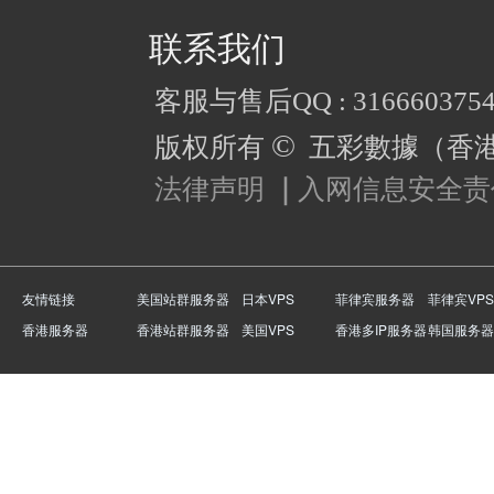
联系我们
客服与售后QQ : 316660375
©
版权所有
五彩數據（香
法律声明
｜
入网信息安全责
友情链接
美国站群服务器
日本VPS
菲律宾服务器
菲律宾VPS
香港服务器
香港站群服务器
美国VPS
香港多IP服务器
韩国服务器