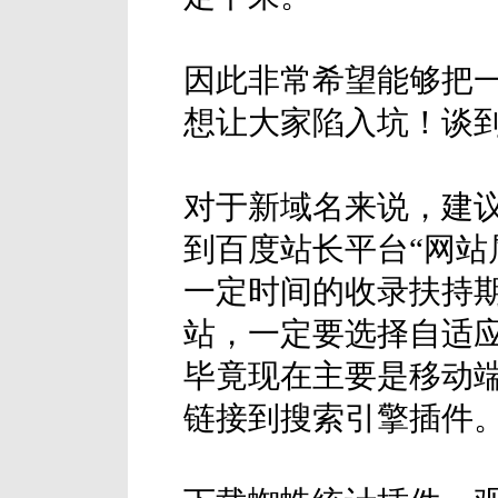
因此非常希望能够把
想让大家陷入坑！谈
对于新域名来说，建
到百度站长平台“网站
一定时间的收录扶持期。
站，一定要选择自适应
毕竟现在主要是移动端
链接到搜索引擎插件