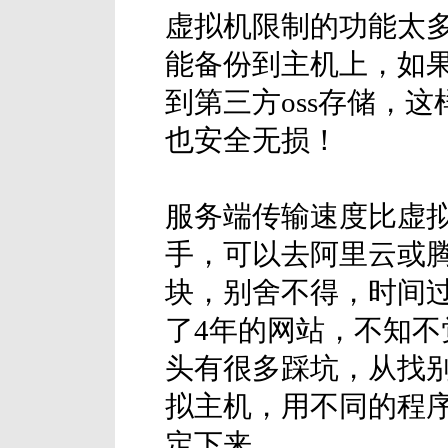
虚拟机限制的功能太
能备份到主机上，如
到第三方oss存储，
也安全无损！
服务端传输速度比虚
手，可以去阿里云或
块，别舍不得，时间
了4年的网站，不知不
头有很多踩坑，从找
拟主机，用不同的程
定下来。