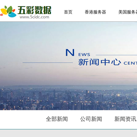
首页
香港服务器
美国服务
全部新闻
公司新闻
新闻资讯