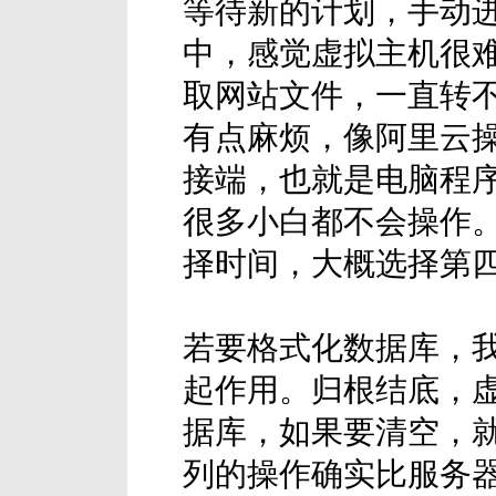
等待新的计划，手动
中，感觉虚拟主机很
取网站文件，一直转
有点麻烦，像阿里云
接端，也就是电脑程
很多小白都不会操作
择时间，大概选择第
若要格式化数据库，
起作用。归根结底，
据库，如果要清空，
列的操作确实比服务