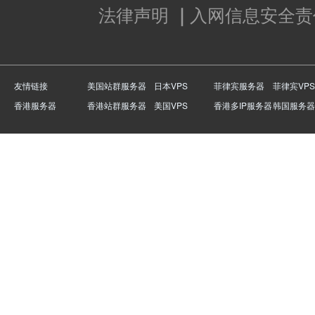
法律声明
｜
入网信息安全责
友情链接
美国站群服务器
日本VPS
菲律宾服务器
菲律宾VPS
香港服务器
香港站群服务器
美国VPS
香港多IP服务器
韩国服务器