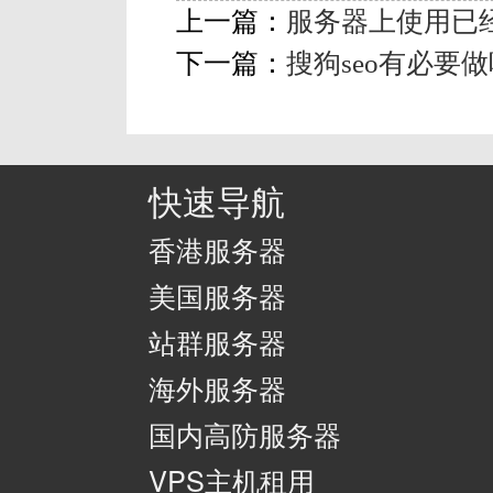
上一篇：
服务器上使用已
下一篇：
搜狗seo有必要
快速导航
香港服务器
美国服务器
站群服务器
海外服务器
国内高防服务器
VPS主机租用