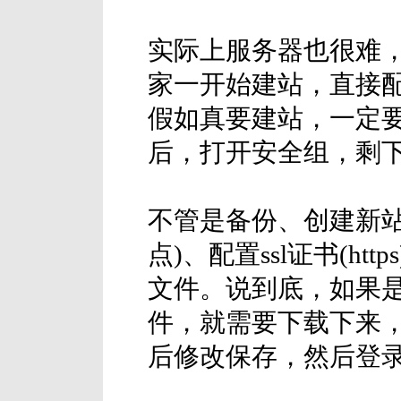
实际上服务器也很难
家一开始建站，直接
假如真要建站，一定
后，打开安全组，剩
不管是备份、创建新站
点)、配置ssl证书(h
文件。说到底，如果
件，就需要下载下来
后修改保存，然后登录