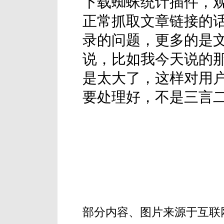
下载蜘蛛统计插件，
正常抓取文章链接的
录的问题，更多的是
说，比如我今天说的
是太大了，这样对用户
要处理好，不是三言
部分内容、图片来源于互联