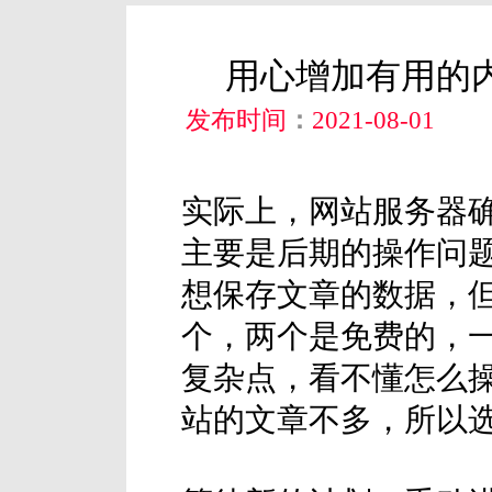
用心增加有用的内
发布时间
：
2021-08-01
实际上，网站服务器
主要是后期的操作问题。
想保存文章的数据，
个，两个是免费的，一
复杂点，看不懂怎么
站的文章不多，所以