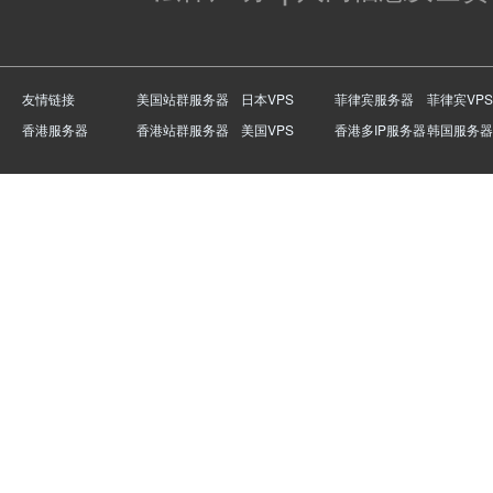
友情链接
美国站群服务器
日本VPS
菲律宾服务器
菲律宾VPS
香港服务器
香港站群服务器
美国VPS
香港多IP服务器
韩国服务器