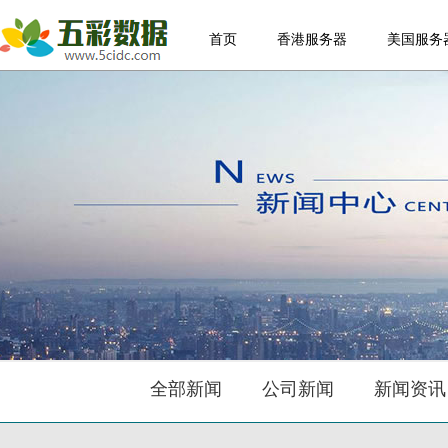
首页
香港服务器
美国服务
全部新闻
公司新闻
新闻资讯