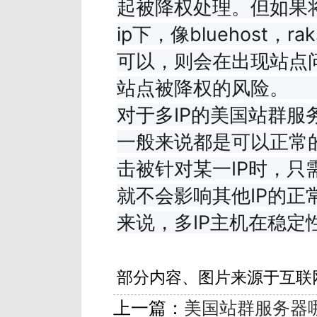
起被降权处理。但如果
ip下，像bluehost，ra
可以，则会在出现站点
站点被降权的风险。
对于多IP的美国站群服
一般来说都是可以正常
击被针对某一IP时，只
就不会影响其他IP的正
来说，多IP主机在稳定
部分内容、图片来源于互联
上一篇：
美国站群服务器