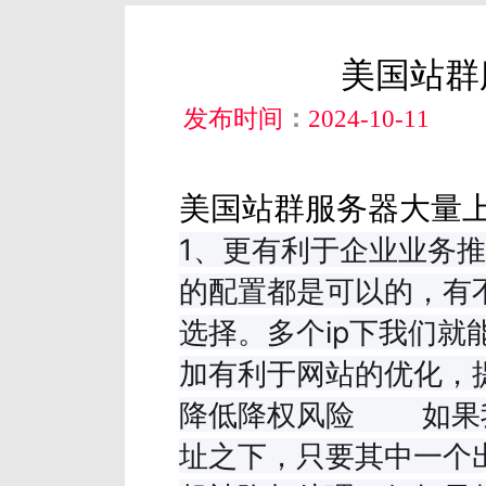
美国站群
发布时间
：
2024-10-11
美国站群服务器大量
1、更有利于企业业务
的配置都是可以的，有不
选择。多个ip下我们就
加有利于网站的优化，
降低降权风险 如果我
址之下，只要其中一个