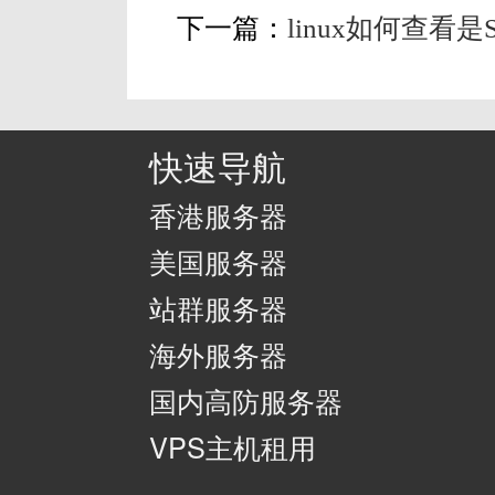
下一篇：
linux如何查看是
快速导航
香港服务器
美国服务器
站群服务器
海外服务器
国内高防服务器
VPS主机租用