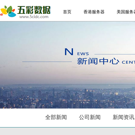
首页
香港服务器
美国服务
全部新闻
公司新闻
新闻资讯