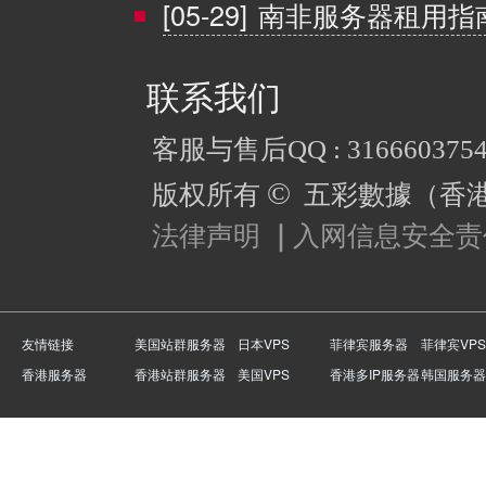
[05-29]
南非服务器租用指
联系我们
客服与售后QQ : 316660375
©
版权所有
五彩數據（香
法律声明
｜
入网信息安全责
友情链接
美国站群服务器
日本VPS
菲律宾服务器
菲律宾VPS
香港服务器
香港站群服务器
美国VPS
香港多IP服务器
韩国服务器