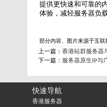
提供更快速和可靠的
体验，减轻服务器负
部分内容、图片来源于互联
上一篇：
香港站群服务器
下一篇：
服务器原生IP与
快速导航
香港服务器