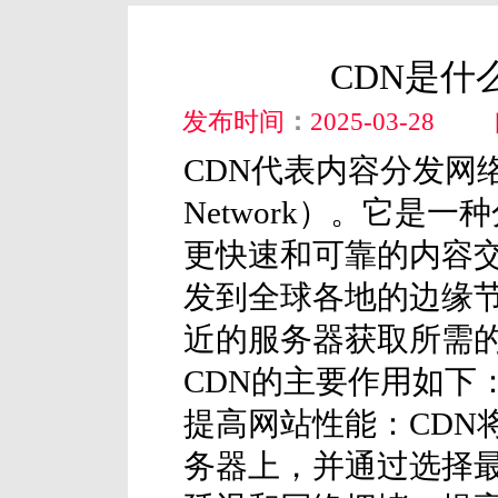
CDN是什
发布时间
：
2025-03-28
CDN代表内容分发网络（Con
Network）。它是
更快速和可靠的内容交
发到全球各地的边缘
近的服务器获取所需
CDN的主要作用如下
提高网站性能：CDN
务器上，并通过选择