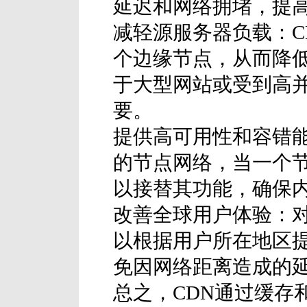
延迟和网络拥堵，提
减轻源服务器负载：C
个边缘节点，从而降
于大型网站或受到高
要。
提供高可用性和容错能
的节点网络，当一个
以接替其功能，确保
改善全球用户体验：对
以根据用户所在地区
免因网络距离造成的
总之，CDN通过缓存