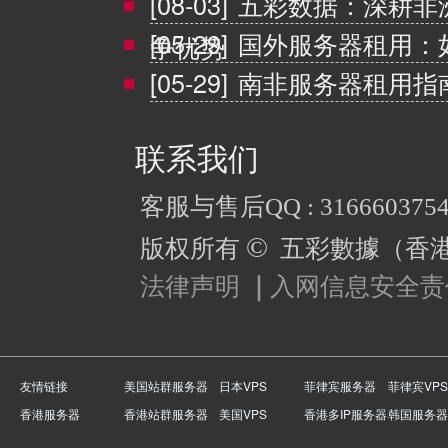
[08-03]
五彩数据：深耕非
[05-29]
国外服务器租用：
争优势
[05-29]
南非服务器租用指
联系我们
客服与售后QQ : 316660375
©
版权所有
五彩數據（香
法律声明
｜
入网信息安全责
友情链接
美国站群服务器
日本VPS
菲律宾服务器
菲律宾VPS
香港服务器
香港站群服务器
美国VPS
香港多IP服务器
韩国服务器