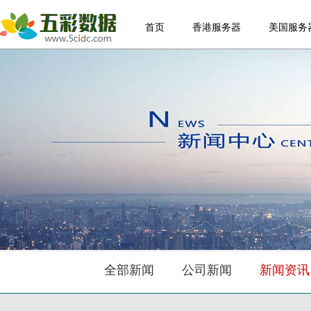
首页
香港服务器
美国服务
全部新闻
公司新闻
新闻资讯