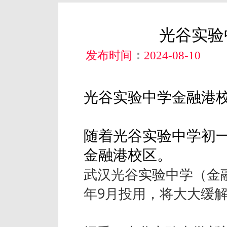
光谷实验
发布时间
：
2024-08-10
光谷实验中学金融港
随着光谷实验中学初
金融港校区。
武汉光谷实验中学（金
年9月投用，将大大缓