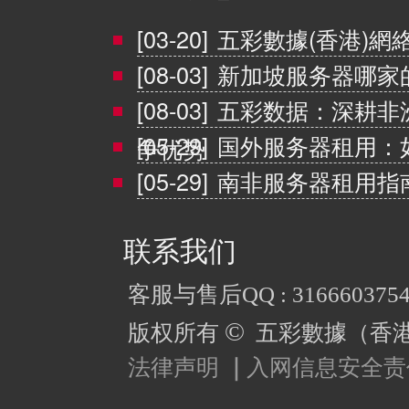
[03-20]
五彩數據(香港)網
[08-03]
新加坡服务器哪家
[08-03]
五彩数据：深耕非
[05-29]
国外服务器租用：
争优势
[05-29]
南非服务器租用指
联系我们
客服与售后QQ : 316660375
©
版权所有
五彩數據（香
法律声明
｜
入网信息安全责