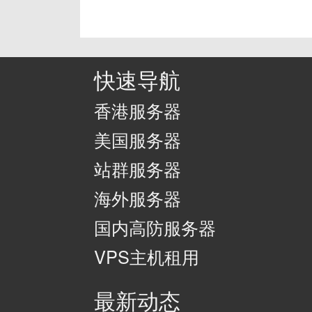
快速导航
香港服务器
美国服务器
站群服务器
海外服务器
国内高防服务器
VPS主机租用
最新动态