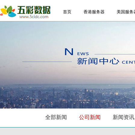
首页
香港服务器
美国服务
全部新闻
公司新闻
新闻资讯